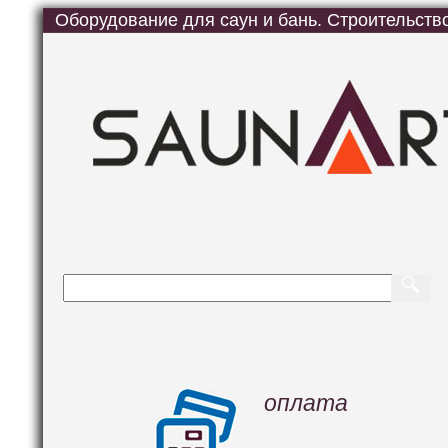
Оборудование для саун и бань. Строительство
🔍
оплата