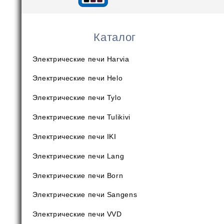
Каталог
Электрические печи Harvia
Электрические печи Helo
Электрические печи Tylo
Электрические печи Tulikivi
Электрические печи IKI
Электрические печи Lang
Электрические печи Born
Электрические печи Sangens
Электрические печи VVD