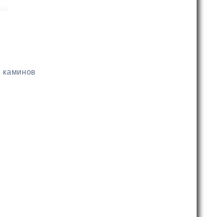
, каминов