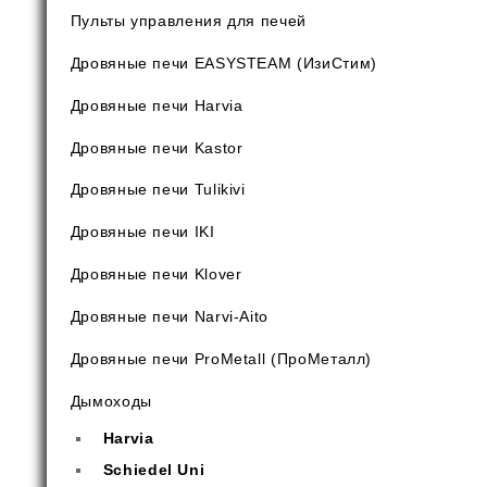
Пульты управления для печей
Дровяные печи EASYSTEAM (ИзиСтим)
Дровяные печи Harvia
Дровяные печи Kastor
Дровяные печи Tulikivi
Дровяные печи IKI
Дровяные печи Klover
Дровяные печи Narvi-Aito
Дровяные печи ProMetall (ПроМеталл)
Дымоходы
Harvia
Schiedel Uni