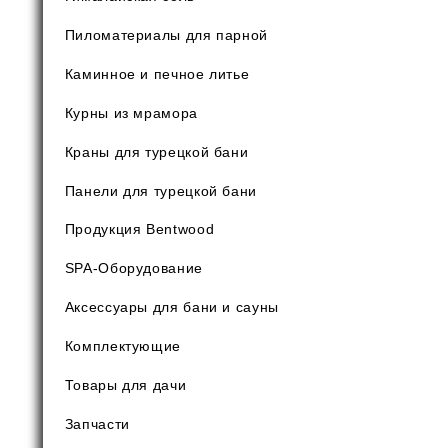
Пиломатериалы для парной
Каминное и печное литье
Курны из мрамора
Краны для турецкой бани
Панели для турецкой бани
Продукция Bentwood
SPA-Оборудование
Аксессуары для бани и сауны
Комплектующие
Товары для дачи
Запчасти