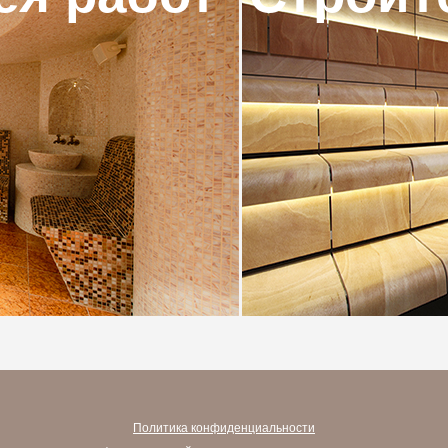
Политика конфиденциальности