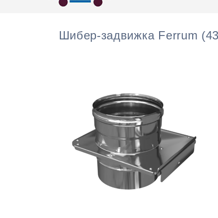
Шибер-задвижка Ferrum (43