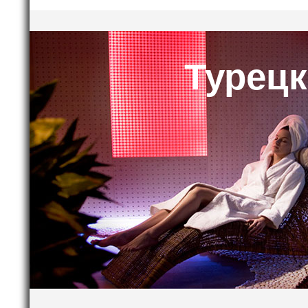
Турецк